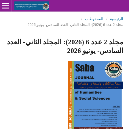
الرئيسية
/
المحفوظات
/
مجلد 2 عدد 6 (2026): المجلد الثاني- العدد السادس- يونيو 2026
مجلد 2 عدد 6 (2026): المجلد الثاني- العدد
السادس- يونيو 2026