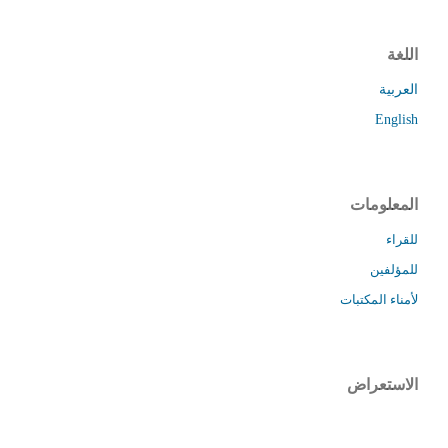
اللغة
العربية
English
المعلومات
للقراء
للمؤلفين
لأمناء المكتبات
الاستعراض