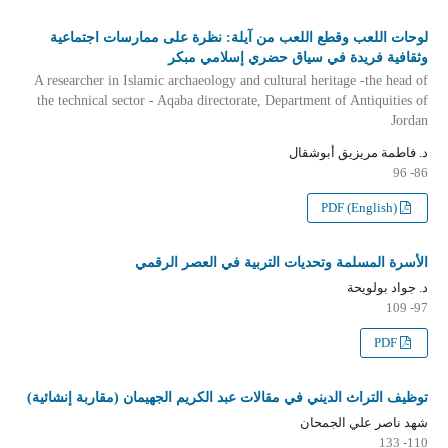
لوحات اللعب وقطع اللعب من آيلة: نظرة على ممارسات اجتماعية
وثقافية فريدة في سياق حضري إسلامي مبكر
A researcher in Islamic archaeology and cultural heritage -the head of
the technical sector - Aqaba directorate, Department of Antiquities of
Jordan
د. فاطمة مريزيق أبوشقال
86- 96
PDF (English)
الأسرة المسلمة وتحديات التربية في العصر الرقمي
د. جواد بولويحة
97- 109
PDF
توظيف التراث الديني في مقالات عبد الكريم الجهيمان (مقاربة إنشائية)
شهد ناصر علي الجمحان
110- 133