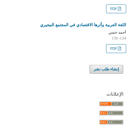
PDF
اللغة العربية وأثرها الاقتصادي في المجتمع النيجيري
أحمد حسن
134- 159
PDF
إنشاء طلب نشر
الإعلانات