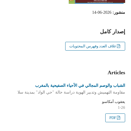
منشور:
2026-06-14
إصدار كامل
غلاف العدد وفهرس المحتويات
Articles
الشباب والوصم المجالي في الأحياء الصفيحية بالمغرب
مقاومة التهميش وتدبير الهوية دراسة حالة "حي الواد" بمدينة سلا
يعقوب أمكاسو
1-26
PDF