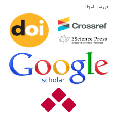
فهرسة المجلة