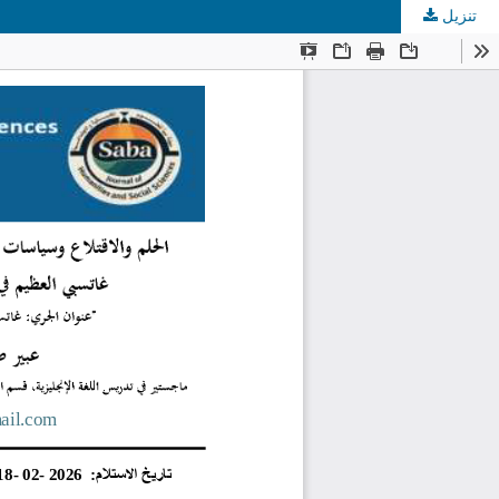
تنزيل