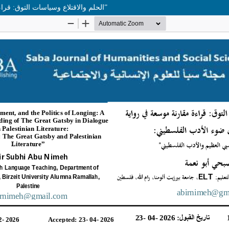
”الحلم والاقتلاع وسياسات التوق: قراءة مقارنة موسعة في رواية غاتسبي العظيم في ضوء الأدب الفلسطيني”