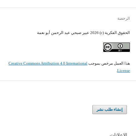
الرخصة
الحقوق الفكرية (c) 2026 عبير صبحي عبد الرحمن أبو نعمة
هذا العمل مرخص بموجب
Creative Commons Attribution 4.0 International
.
License
إنشاء طلب نشر
الإعلانات