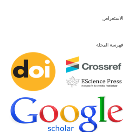
الاستعراض
فهرسة المجلة