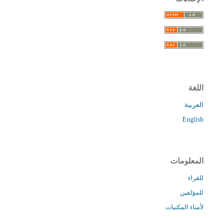
اللغة
العربية
English
المعلومات
للقراء
للمؤلفين
لأمناء المكتبات