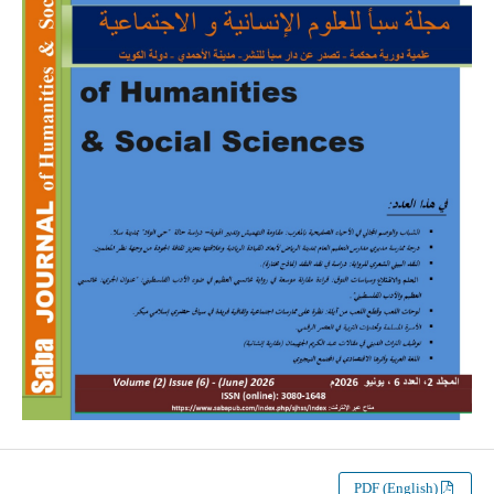
PDF (English)