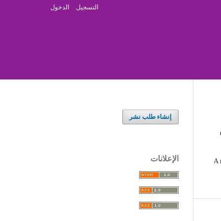
التسجيل
الدخول
إنشاء طلب نشر
الإعلانات
A 