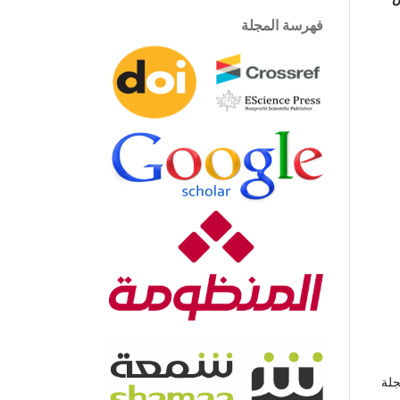
فهرسة المجلة
جلة