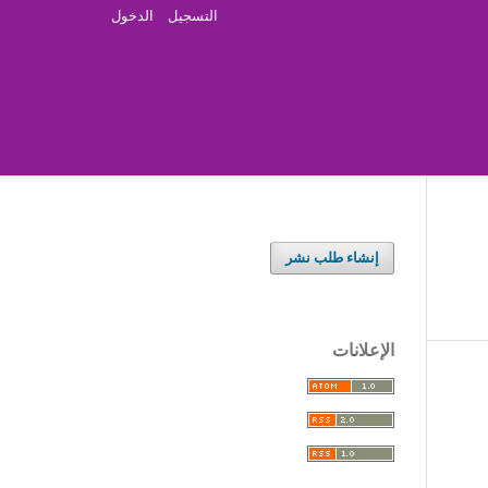
التسجيل
الدخول
إنشاء طلب نشر
الإعلانات