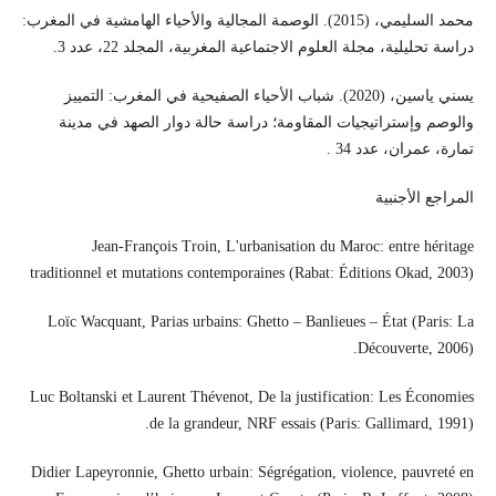
محمد السليمي، (2015). الوصمة المجالية والأحياء الهامشية في المغرب:
دراسة تحليلية، مجلة العلوم الاجتماعية المغربية، المجلد 22، عدد 3.
يسني ياسين، (2020). شباب الأحياء الصفيحية في المغرب: التمييز
والوصم وإستراتيجيات المقاومة؛ دراسة حالة دوار الصهد في مدينة
تمارة، عمران، عدد 34 .
المراجع الأجنبية
Jean-François Troin, L'urbanisation du Maroc: entre héritage
traditionnel et mutations contemporaines (Rabat: Éditions Okad, 2003)
Loïc Wacquant, Parias urbains: Ghetto – Banlieues – État (Paris: La
Découverte, 2006).
Luc Boltanski et Laurent Thévenot, De la justification: Les Économies
de la grandeur, NRF essais (Paris: Gallimard, 1991).
Didier Lapeyronnie, Ghetto urbain: Ségrégation, violence, pauvreté en