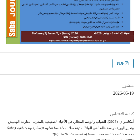
PDF
منشور
2026-05-19
كيفية الاقتباس
أمكاسو ي. (2026). الشباب والوصم المجالي في الأحياء الصفيحية بالمغرب: مقاومة التهميش
وتدبير الهوية دراسة حالة "حي الواد" بمدينة سلا .
مجلة سبأ للعلوم الإنسانية والاجتماعية (Saba
2
(6), 1–26.
,
Journal of Humanities and Social Sciences)