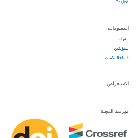
English
المعلومات
للقراء
للمؤلفين
لأمناء المكتبات
الاستعراض
فهرسة المجلة