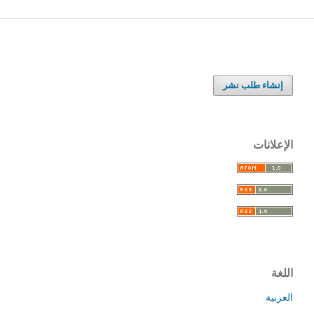
إنشاء طلب نشر
الإعلانات
اللغة
العربية