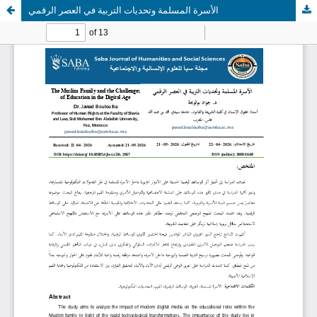
الأسرة المسلمة وتحديات التربية في العصر الرقمي