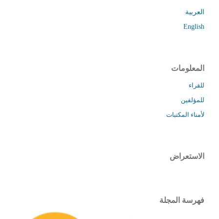
العربية
English
المعلومات
للقراء
للمؤلفين
لأمناء المكتبات
الاستعراض
فهرسة المجلة