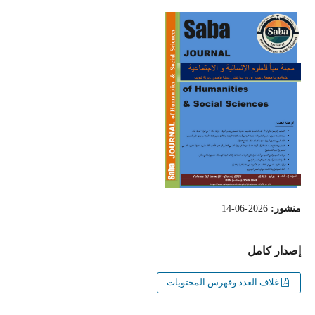
منشور:
2026-06-14
إصدار كامل
غلاف العدد وفهرس المحتويات