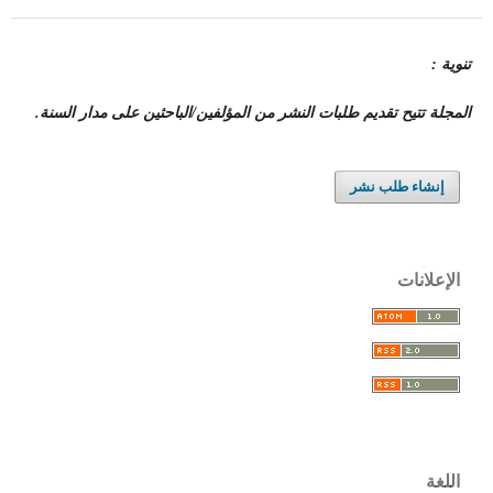
تنوية :
المجلة تتيح تقديم طلبات النشر من المؤلفين/الباحثين على مدار السنة.
إنشاء طلب نشر
الإعلانات
اللغة