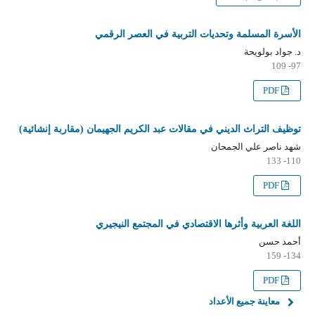
الأسرة المسلمة وتحديات التربية في العصر الرقمي
د. جواد بولويحة
97- 109
PDF
توظيف التراث الديني في مقالات عبد الكريم الجهيمان (مقاربة إنشائية)
شهد ناصر علي الجمحان
110- 133
PDF
اللغة العربية وأثرها الاقتصادي في المجتمع النيجيري
أحمد حسن
134- 159
PDF
معاينة جميع الأعداد