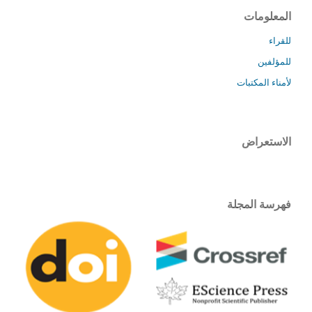
المعلومات
للقراء
للمؤلفين
لأمناء المكتبات
الاستعراض
فهرسة المجلة