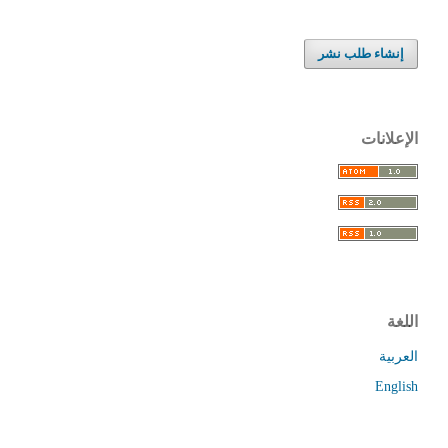
إنشاء طلب نشر
الإعلانات
اللغة
العربية
English