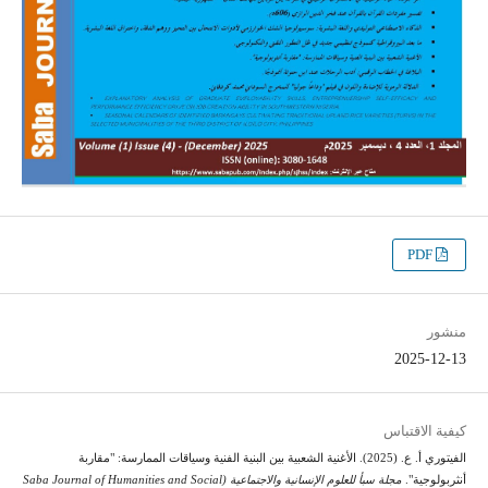
PDF
منشور
2025-12-13
كيفية الاقتباس
الفيتوري أ. ع. (2025). الأغنية الشعبية بين البنية الفنية وسياقات الممارسة: "مقاربة
أنثربولوجية".
مجلة سبأ للعلوم الإنسانية والاجتماعية (Saba Journal of Humanities and Social