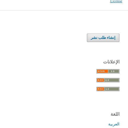
.
License
إنشاء طلب نشر
الإعلانات
اللغة
العربية