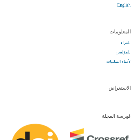
English
المعلومات
للقراء
للمؤلفين
لأمناء المكتبات
الاستعراض
فهرسة المجلة