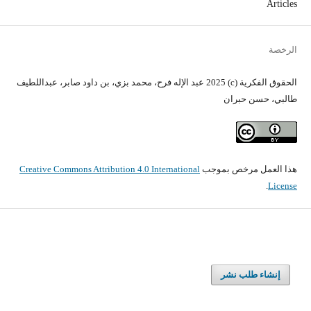
Articles
الرخصة
الحقوق الفكرية (c) 2025 عبد الإله فرح، محمد بزي، بن داود صابر، عبداللطيف
طالبي، حسن حبران
هذا العمل مرخص بموجب
Creative Commons Attribution 4.0 International
.
License
إنشاء طلب نشر