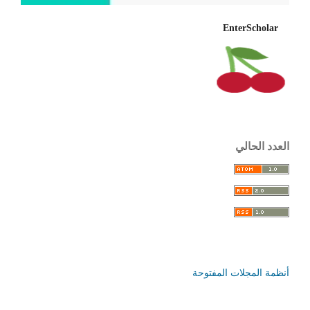
EnterScholar
العدد الحالي
أنظمة المجلات المفتوحة