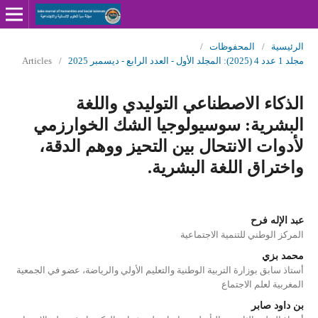
الرئيسية
/
المحفوظات
/
مجلد 1 عدد 4 (2025): المجلد الأول - العدد الرابع - ديسمبر 2025
/
Articles
الذكاء الاصطناعي التوليدي واللغة
البشرية: سوسيولوجيا الشك الخوارزمي
لأدوات الانتحال بين التحيز ووهم الدقة،
واختراق اللغة البشرية.
عبد الإله فرح
المركز الوطني للتنمية الاجتماعية
محمد بزي
أستاذ سابق بوزارة التربية الوطنية والتعليم الأولي والرياضة، عضو في الجمعية
المغربية لعلم الاجتماع
بن داود صابر