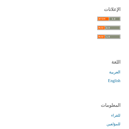
الإعلانات
اللغة
العربية
English
المعلومات
للقراء
للمؤلفين