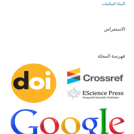
لأمناء المكتبات
الاستعراض
فهرسة المجلة